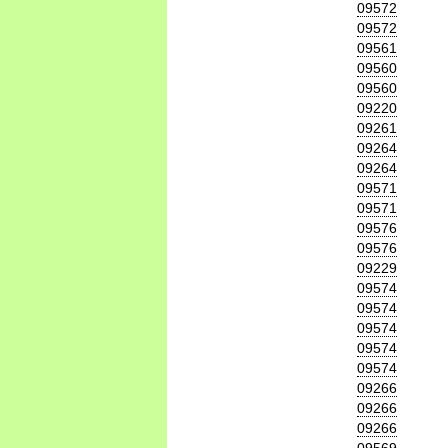
09572
09572
09561
09560
09560
09220
09261
09264
09264
09571
09571
09576
09576
09229
09574
09574
09574
09574
09574
09266
09266
09266