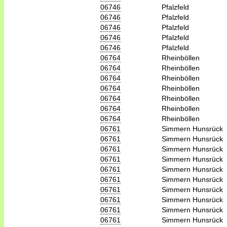
06746
Pfalzfeld
06746
Pfalzfeld
06746
Pfalzfeld
06746
Pfalzfeld
06746
Pfalzfeld
06764
Rheinböllen
06764
Rheinböllen
06764
Rheinböllen
06764
Rheinböllen
06764
Rheinböllen
06764
Rheinböllen
06764
Rheinböllen
06761
Simmern Hunsrück
06761
Simmern Hunsrück
06761
Simmern Hunsrück
06761
Simmern Hunsrück
06761
Simmern Hunsrück
06761
Simmern Hunsrück
06761
Simmern Hunsrück
06761
Simmern Hunsrück
06761
Simmern Hunsrück
06761
Simmern Hunsrück