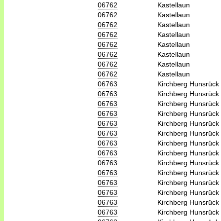
06762
Kastellaun
06762
Kastellaun
06762
Kastellaun
06762
Kastellaun
06762
Kastellaun
06762
Kastellaun
06762
Kastellaun
06762
Kastellaun
06763
Kirchberg Hunsrück
06763
Kirchberg Hunsrück
06763
Kirchberg Hunsrück
06763
Kirchberg Hunsrück
06763
Kirchberg Hunsrück
06763
Kirchberg Hunsrück
06763
Kirchberg Hunsrück
06763
Kirchberg Hunsrück
06763
Kirchberg Hunsrück
06763
Kirchberg Hunsrück
06763
Kirchberg Hunsrück
06763
Kirchberg Hunsrück
06763
Kirchberg Hunsrück
06763
Kirchberg Hunsrück