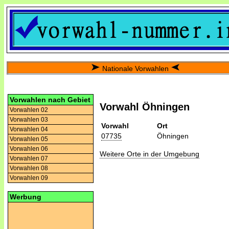
Nationale Vorwahlen
Vorwahlen nach Gebiet
Vorwahl Öhningen
Vorwahlen 02
Vorwahlen 03
Vorwahl
Ort
Vorwahlen 04
07735
Öhningen
Vorwahlen 05
Vorwahlen 06
Weitere Orte in der Umgebung
Vorwahlen 07
Vorwahlen 08
Vorwahlen 09
Werbung