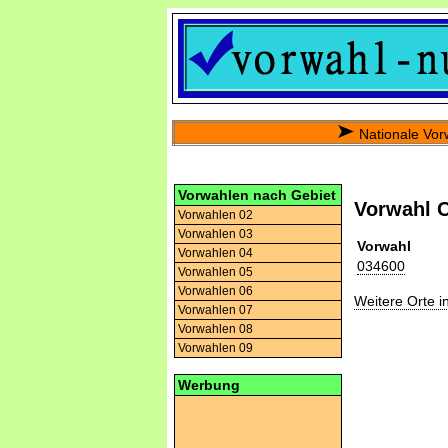
Nationale Vor
Vorwahlen nach Gebiet
Vorwahl 
Vorwahlen 02
Vorwahlen 03
Vorwahl
Vorwahlen 04
034600
Vorwahlen 05
Vorwahlen 06
Weitere Orte 
Vorwahlen 07
Vorwahlen 08
Vorwahlen 09
Werbung