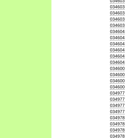
034603
034603
034603
034603
034603
034604
034604
034604
034604
034604
034604
034600
034600
034600
034600
034977
034977
034977
034977
034978
034978
034978
034978