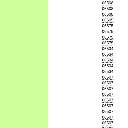
06508
06508
06508
06505
06575
06575
06575
06575
06534
06534
06534
06534
06534
06507
06507
06507
06507
06507
06507
06507
06507
06507