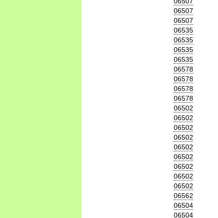
06507
06507
06507
06535
06535
06535
06535
06578
06578
06578
06578
06502
06502
06502
06502
06502
06502
06502
06502
06502
06562
06504
06504