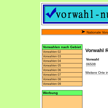
Nationale Vor
Vorwahlen nach Gebiet
Vorwahl R
Vorwahlen 02
Vorwahlen 03
Vorwahl
Vorwahlen 04
06508
Vorwahlen 05
Vorwahlen 06
Weitere Orte 
Vorwahlen 07
Vorwahlen 08
Vorwahlen 09
Werbung