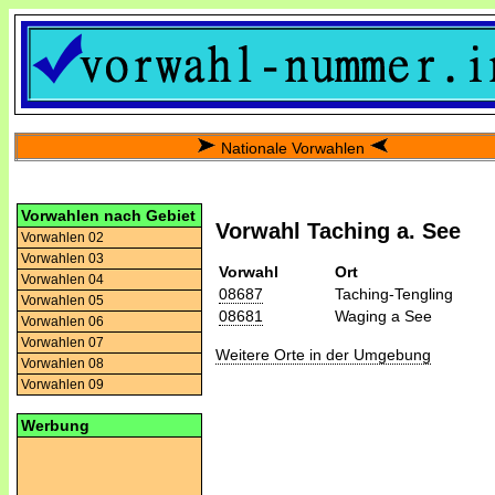
Nationale Vorwahlen
Vorwahlen nach Gebiet
Vorwahl Taching a. See
Vorwahlen 02
Vorwahlen 03
Vorwahl
Ort
Vorwahlen 04
08687
Taching-Tengling
Vorwahlen 05
08681
Waging a See
Vorwahlen 06
Vorwahlen 07
Weitere Orte in der Umgebung
Vorwahlen 08
Vorwahlen 09
Werbung