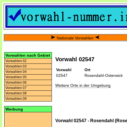
Nationale Vorwahlen
Vorwahlen nach Gebiet
Vorwahl 02547
Vorwahlen 02
Vorwahlen 03
Vorwahl
Ort
Vorwahlen 04
02547
Rosendahl-Osterwick
Vorwahlen 05
Vorwahlen 06
Weitere Orte in der Umgebung
Vorwahlen 07
Vorwahlen 08
Vorwahlen 09
Werbung
Vorwahl 02547 - Rosendahl (Rose