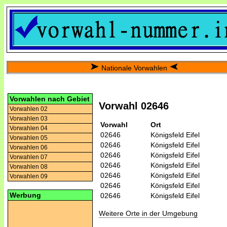
Nationale Vorwahlen
Vorwahlen nach Gebiet
Vorwahl 02646
Vorwahlen 02
Vorwahlen 03
Vorwahl
Ort
Vorwahlen 04
02646
Königsfeld Eifel
Vorwahlen 05
02646
Königsfeld Eifel
Vorwahlen 06
02646
Königsfeld Eifel
Vorwahlen 07
02646
Königsfeld Eifel
Vorwahlen 08
02646
Königsfeld Eifel
Vorwahlen 09
02646
Königsfeld Eifel
Werbung
02646
Königsfeld Eifel
Weitere Orte in der Umgebung