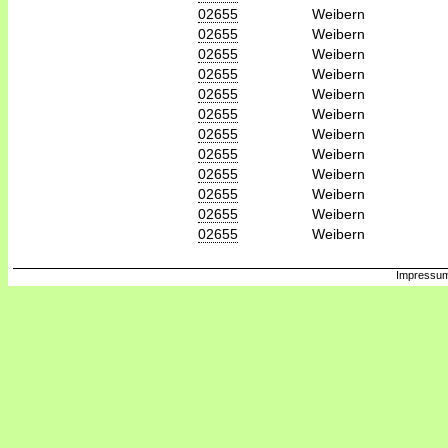
02655
Weibern
02655
Weibern
02655
Weibern
02655
Weibern
02655
Weibern
02655
Weibern
02655
Weibern
02655
Weibern
02655
Weibern
02655
Weibern
02655
Weibern
02655
Weibern
Impressum