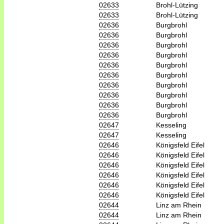
02633
Brohl-Lützing
02633
Brohl-Lützing
02636
Burgbrohl
02636
Burgbrohl
02636
Burgbrohl
02636
Burgbrohl
02636
Burgbrohl
02636
Burgbrohl
02636
Burgbrohl
02636
Burgbrohl
02636
Burgbrohl
02636
Burgbrohl
02647
Kesseling
02647
Kesseling
02646
Königsfeld Eifel
02646
Königsfeld Eifel
02646
Königsfeld Eifel
02646
Königsfeld Eifel
02646
Königsfeld Eifel
02646
Königsfeld Eifel
02644
Linz am Rhein
02644
Linz am Rhein