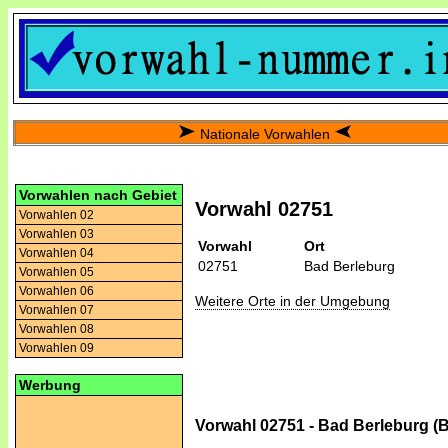
Nationale Vorwahlen
Vorwahlen nach Gebiet
Vorwahl 02751
Vorwahlen 02
Vorwahlen 03
Vorwahl
Ort
Vorwahlen 04
02751
Bad Berleburg
Vorwahlen 05
Vorwahlen 06
Weitere Orte in der Umgebung
Vorwahlen 07
Vorwahlen 08
Vorwahlen 09
Werbung
Vorwahl 02751 - Bad Berleburg (