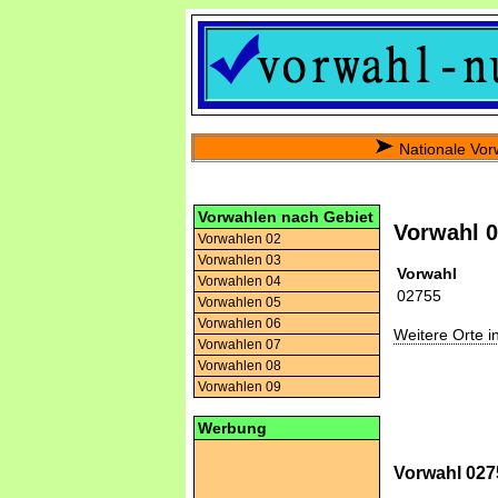
Nationale Vor
Vorwahlen nach Gebiet
Vorwahl 
Vorwahlen 02
Vorwahlen 03
Vorwahl
Vorwahlen 04
02755
Vorwahlen 05
Vorwahlen 06
Weitere Orte 
Vorwahlen 07
Vorwahlen 08
Vorwahlen 09
Werbung
Vorwahl 027