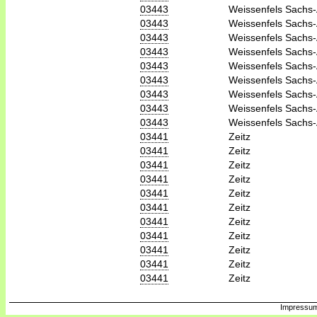
03443
Weissenfels Sachs
03443
Weissenfels Sachs
03443
Weissenfels Sachs
03443
Weissenfels Sachs
03443
Weissenfels Sachs
03443
Weissenfels Sachs
03443
Weissenfels Sachs
03443
Weissenfels Sachs
03443
Weissenfels Sachs
03441
Zeitz
03441
Zeitz
03441
Zeitz
03441
Zeitz
03441
Zeitz
03441
Zeitz
03441
Zeitz
03441
Zeitz
03441
Zeitz
03441
Zeitz
03441
Zeitz
Impressum