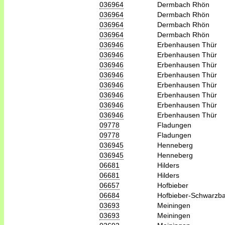
036964
Dermbach Rhön
036964
Dermbach Rhön
036964
Dermbach Rhön
036964
Dermbach Rhön
036946
Erbenhausen Thür
036946
Erbenhausen Thür
036946
Erbenhausen Thür
036946
Erbenhausen Thür
036946
Erbenhausen Thür
036946
Erbenhausen Thür
036946
Erbenhausen Thür
036946
Erbenhausen Thür
09778
Fladungen
09778
Fladungen
036945
Henneberg
036945
Henneberg
06681
Hilders
06681
Hilders
06657
Hofbieber
06684
Hofbieber-Schwarzb
03693
Meiningen
03693
Meiningen