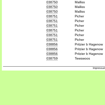
038750
Malliss
038750
Malliss
038750
Malliss
038751
Picher
038751
Picher
038751
Picher
038751
Picher
038751
Picher
038751
Picher
038856
Pritzier b Hagenow
038856
Pritzier b Hagenow
038856
Pritzier b Hagenow
038759
Tewswoos
Impressum