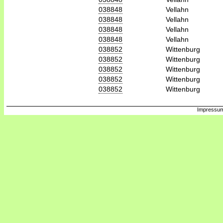
038848
Vellahn
038848
Vellahn
038848
Vellahn
038848
Vellahn
038852
Wittenburg
038852
Wittenburg
038852
Wittenburg
038852
Wittenburg
038852
Wittenburg
Impressum