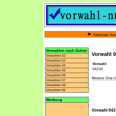
Nationale Vor
Vorwahlen nach Gebiet
Vorwahl 
Vorwahlen 02
Vorwahlen 03
Vorwahl
Vorwahlen 04
04234
Vorwahlen 05
Vorwahlen 06
Weitere Orte 
Vorwahlen 07
Vorwahlen 08
Vorwahlen 09
Werbung
Vorwahl 042