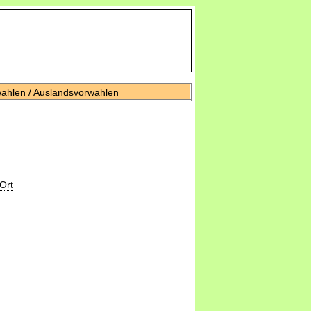
wahlen / Auslandsvorwahlen
Ort