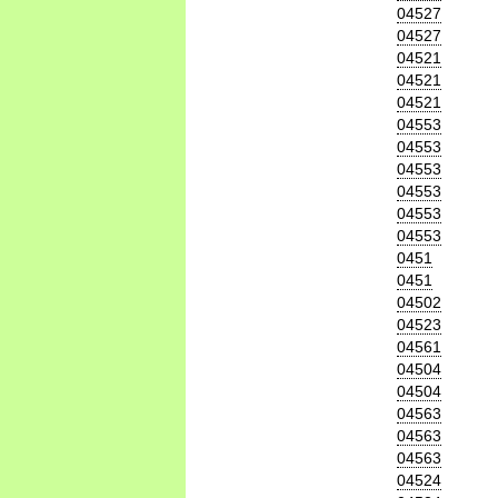
04527
04527
04521
04521
04521
04553
04553
04553
04553
04553
04553
0451
0451
04502
04523
04561
04504
04504
04563
04563
04563
04524