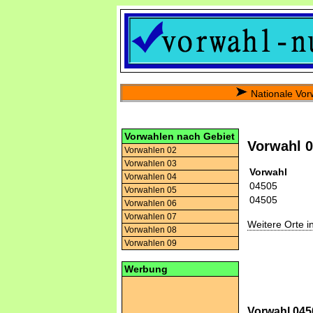
Nationale Vor
Vorwahlen nach Gebiet
Vorwahl 
Vorwahlen 02
Vorwahlen 03
Vorwahl
Vorwahlen 04
04505
Vorwahlen 05
04505
Vorwahlen 06
Vorwahlen 07
Weitere Orte 
Vorwahlen 08
Vorwahlen 09
Werbung
Vorwahl 045