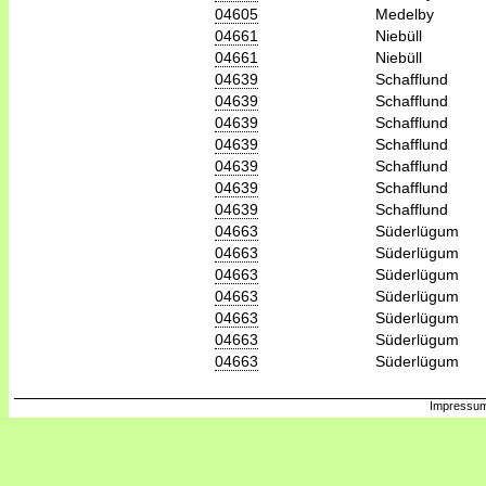
04605
Medelby
04661
Niebüll
04661
Niebüll
04639
Schafflund
04639
Schafflund
04639
Schafflund
04639
Schafflund
04639
Schafflund
04639
Schafflund
04639
Schafflund
04663
Süderlügum
04663
Süderlügum
04663
Süderlügum
04663
Süderlügum
04663
Süderlügum
04663
Süderlügum
04663
Süderlügum
Impressum