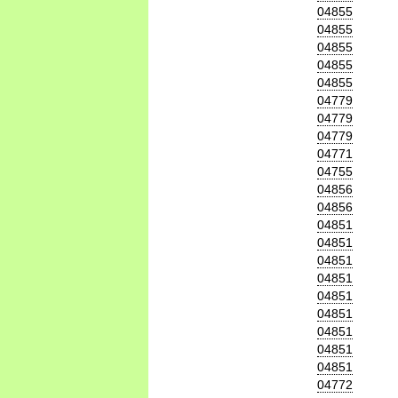
04855
04855
04855
04855
04855
04779
04779
04779
04771
04755
04856
04856
04851
04851
04851
04851
04851
04851
04851
04851
04851
04772