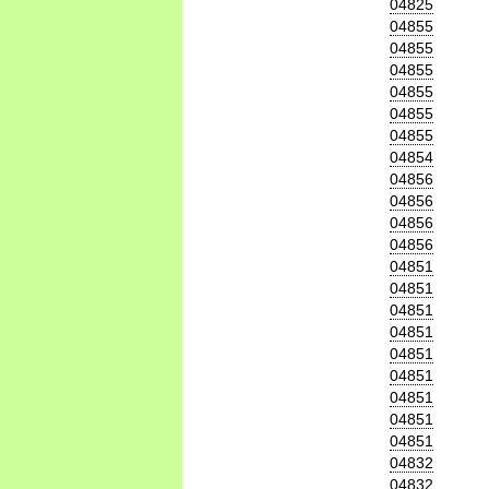
04825
04855
04855
04855
04855
04855
04855
04854
04856
04856
04856
04856
04851
04851
04851
04851
04851
04851
04851
04851
04851
04832
04832