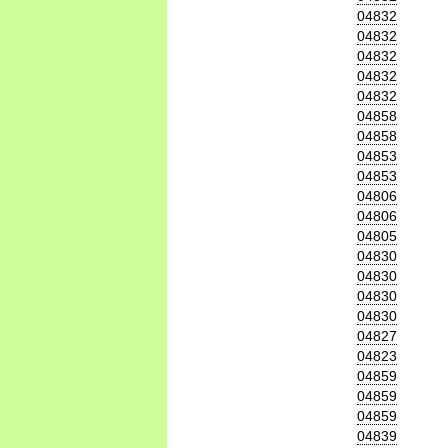
04832
04832
04832
04832
04832
04858
04858
04853
04853
04806
04806
04805
04830
04830
04830
04830
04827
04823
04859
04859
04859
04839