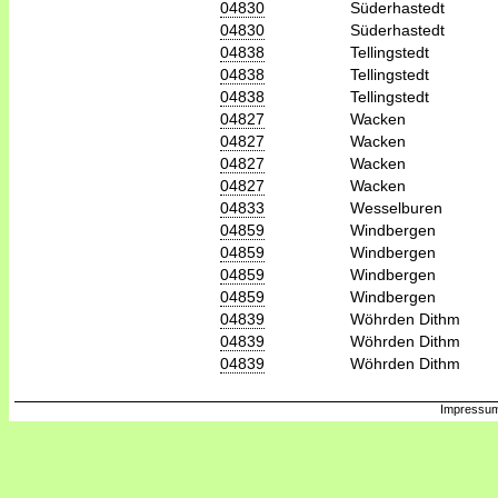
04830
Süderhastedt
04830
Süderhastedt
04838
Tellingstedt
04838
Tellingstedt
04838
Tellingstedt
04827
Wacken
04827
Wacken
04827
Wacken
04827
Wacken
04833
Wesselburen
04859
Windbergen
04859
Windbergen
04859
Windbergen
04859
Windbergen
04839
Wöhrden Dithm
04839
Wöhrden Dithm
04839
Wöhrden Dithm
Impressum