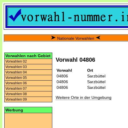
Nationale Vorwahlen
Vorwahlen nach Gebiet
Vorwahl 04806
Vorwahlen 02
Vorwahlen 03
Vorwahl
Ort
Vorwahlen 04
04806
Sarzbüttel
Vorwahlen 05
04806
Sarzbüttel
Vorwahlen 06
04806
Sarzbüttel
Vorwahlen 07
Vorwahlen 08
Weitere Orte in der Umgebung
Vorwahlen 09
Werbung