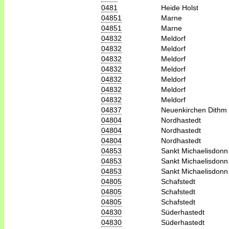
0481
Heide Holst
04851
Marne
04851
Marne
04832
Meldorf
04832
Meldorf
04832
Meldorf
04832
Meldorf
04832
Meldorf
04832
Meldorf
04832
Meldorf
04837
Neuenkirchen Dithm
04804
Nordhastedt
04804
Nordhastedt
04804
Nordhastedt
04853
Sankt Michaelisdonn
04853
Sankt Michaelisdonn
04853
Sankt Michaelisdonn
04805
Schafstedt
04805
Schafstedt
04805
Schafstedt
04830
Süderhastedt
04830
Süderhastedt