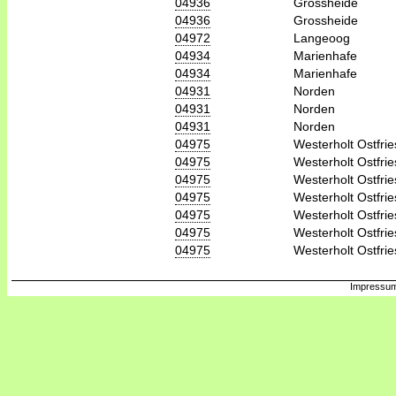
04936
Grossheide
04936
Grossheide
04972
Langeoog
04934
Marienhafe
04934
Marienhafe
04931
Norden
04931
Norden
04931
Norden
04975
Westerholt Ostfrie
04975
Westerholt Ostfrie
04975
Westerholt Ostfrie
04975
Westerholt Ostfrie
04975
Westerholt Ostfrie
04975
Westerholt Ostfrie
04975
Westerholt Ostfrie
Impressum