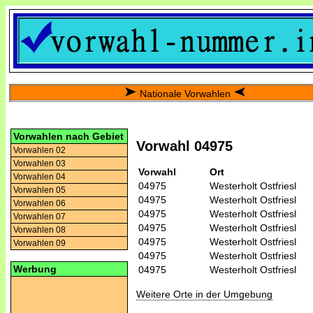
Nationale Vorwahlen
Vorwahlen nach Gebiet
Vorwahl 04975
Vorwahlen 02
Vorwahlen 03
Vorwahl
Ort
Vorwahlen 04
04975
Westerholt Ostfriesl
Vorwahlen 05
04975
Westerholt Ostfriesl
Vorwahlen 06
04975
Westerholt Ostfriesl
Vorwahlen 07
04975
Westerholt Ostfriesl
Vorwahlen 08
04975
Westerholt Ostfriesl
Vorwahlen 09
04975
Westerholt Ostfriesl
Werbung
04975
Westerholt Ostfriesl
Weitere Orte in der Umgebung