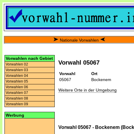
Nationale Vorwahlen
Vorwahlen nach Gebiet
Vorwahl 05067
Vorwahlen 02
Vorwahlen 03
Vorwahl
Ort
Vorwahlen 04
05067
Bockenem
Vorwahlen 05
Vorwahlen 06
Weitere Orte in der Umgebung
Vorwahlen 07
Vorwahlen 08
Vorwahlen 09
Werbung
Vorwahl 05067 - Bockenem (Boc