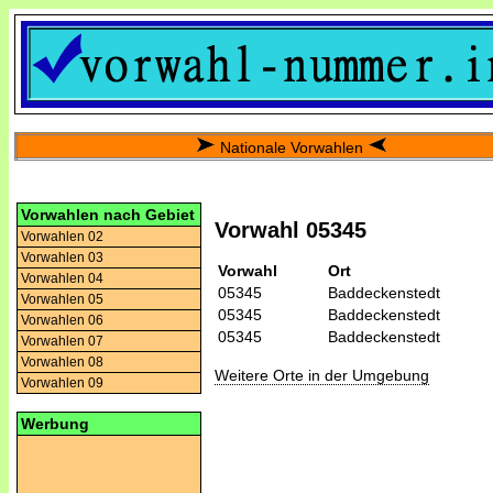
Nationale Vorwahlen
Vorwahlen nach Gebiet
Vorwahl 05345
Vorwahlen 02
Vorwahlen 03
Vorwahl
Ort
Vorwahlen 04
05345
Baddeckenstedt
Vorwahlen 05
05345
Baddeckenstedt
Vorwahlen 06
05345
Baddeckenstedt
Vorwahlen 07
Vorwahlen 08
Weitere Orte in der Umgebung
Vorwahlen 09
Werbung