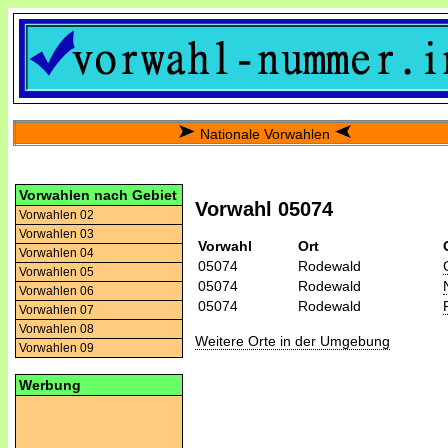
Nationale Vorwahlen
Vorwahlen nach Gebiet
Vorwahl 05074
Vorwahlen 02
Vorwahlen 03
Vorwahl
Ort
Vorwahlen 04
05074
Rodewald
Vorwahlen 05
05074
Rodewald
Vorwahlen 06
05074
Rodewald
Vorwahlen 07
Vorwahlen 08
Weitere Orte in der Umgebung
Vorwahlen 09
Werbung