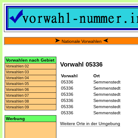
Nationale Vorwahlen
Vorwahlen nach Gebiet
Vorwahl 05336
Vorwahlen 02
Vorwahlen 03
Vorwahl
Ort
Vorwahlen 04
05336
Semmenstedt
Vorwahlen 05
05336
Semmenstedt
Vorwahlen 06
05336
Semmenstedt
Vorwahlen 07
05336
Semmenstedt
Vorwahlen 08
05336
Semmenstedt
Vorwahlen 09
05336
Semmenstedt
Werbung
Weitere Orte in der Umgebung