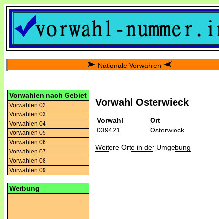
Nationale Vorwahlen
Vorwahlen nach Gebiet
Vorwahl Osterwieck
Vorwahlen 02
Vorwahlen 03
Vorwahl
Ort
Vorwahlen 04
039421
Osterwieck
Vorwahlen 05
Vorwahlen 06
Weitere Orte in der Umgebung
Vorwahlen 07
Vorwahlen 08
Vorwahlen 09
Werbung