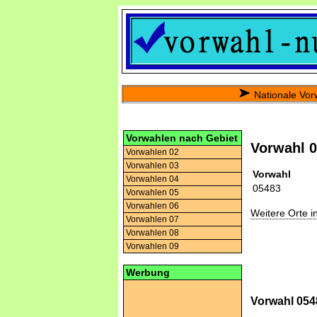
Nationale Vor
Vorwahlen nach Gebiet
Vorwahl 
Vorwahlen 02
Vorwahlen 03
Vorwahl
Vorwahlen 04
05483
Vorwahlen 05
Vorwahlen 06
Weitere Orte 
Vorwahlen 07
Vorwahlen 08
Vorwahlen 09
Werbung
Vorwahl 0548