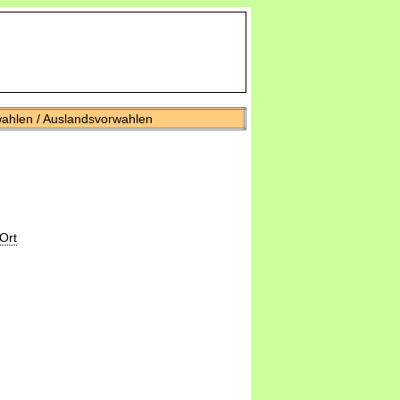
wahlen / Auslandsvorwahlen
Ort