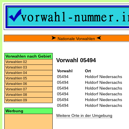
Nationale Vorwahlen
Vorwahlen nach Gebiet
Vorwahl 05494
Vorwahlen 02
Vorwahlen 03
Vorwahl
Ort
Vorwahlen 04
05494
Holdorf Niedersachs
Vorwahlen 05
05494
Holdorf Niedersachs
Vorwahlen 06
05494
Holdorf Niedersachs
Vorwahlen 07
05494
Holdorf Niedersachs
Vorwahlen 08
05494
Holdorf Niedersachs
Vorwahlen 09
05494
Holdorf Niedersachs
Werbung
Weitere Orte in der Umgebung