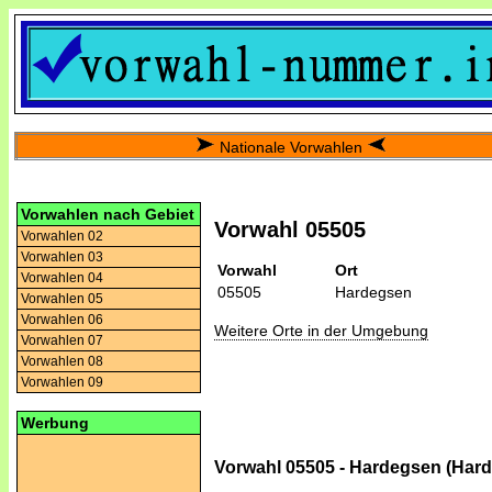
Nationale Vorwahlen
Vorwahlen nach Gebiet
Vorwahl 05505
Vorwahlen 02
Vorwahlen 03
Vorwahl
Ort
Vorwahlen 04
05505
Hardegsen
Vorwahlen 05
Vorwahlen 06
Weitere Orte in der Umgebung
Vorwahlen 07
Vorwahlen 08
Vorwahlen 09
Werbung
Vorwahl 05505 - Hardegsen (Har