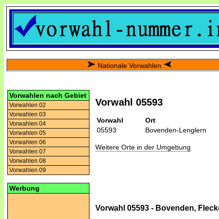
Nationale Vorwahlen
Vorwahlen nach Gebiet
Vorwahl 05593
Vorwahlen 02
Vorwahlen 03
Vorwahl
Ort
Vorwahlen 04
05593
Bovenden-Lenglern
Vorwahlen 05
Vorwahlen 06
Weitere Orte in der Umgebung
Vorwahlen 07
Vorwahlen 08
Vorwahlen 09
Werbung
Vorwahl 05593 - Bovenden, Flec