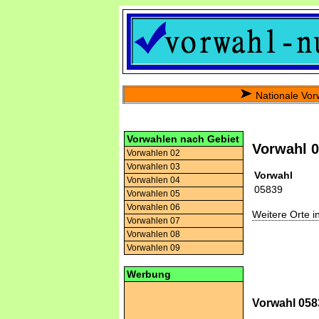
Nationale Vor
Vorwahlen nach Gebiet
Vorwahl 
Vorwahlen 02
Vorwahlen 03
Vorwahl
Vorwahlen 04
05839
Vorwahlen 05
Vorwahlen 06
Weitere Orte 
Vorwahlen 07
Vorwahlen 08
Vorwahlen 09
Werbung
Vorwahl 0583