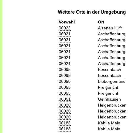
Weitere Orte in der Umgebung
Vorwahl
Ort
06023
Alzenau i Ufr
06021
Aschaffenburg
06021
Aschaffenburg
06021
Aschaffenburg
06021
Aschaffenburg
06021
Aschaffenburg
06021
Aschaffenburg
06095
Bessenbach
06095
Bessenbach
06050
Biebergemünd
06055
Freigericht
06055
Freigericht
06051
Gelnhausen
06020
Heigenbrücken
06020
Heigenbrücken
06020
Heigenbrücken
06188
Kahl a Main
06188
Kahl a Main