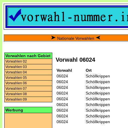
Nationale Vorwahlen
Vorwahlen nach Gebiet
Vorwahl 06024
Vorwahlen 02
Vorwahlen 03
Vorwahl
Ort
Vorwahlen 04
06024
Schöllkrippen
Vorwahlen 05
06024
Schöllkrippen
Vorwahlen 06
06024
Schöllkrippen
Vorwahlen 07
06024
Schöllkrippen
Vorwahlen 08
06024
Schöllkrippen
Vorwahlen 09
06024
Schöllkrippen
Werbung
06024
Schöllkrippen
06024
Schöllkrippen
06024
Schöllkrippen