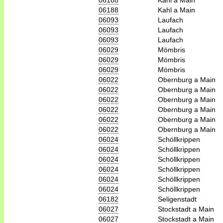
06188
Kahl a Main
06188
Kahl a Main
06093
Laufach
06093
Laufach
06093
Laufach
06029
Mömbris
06029
Mömbris
06029
Mömbris
06022
Obernburg a Main
06022
Obernburg a Main
06022
Obernburg a Main
06022
Obernburg a Main
06022
Obernburg a Main
06022
Obernburg a Main
06024
Schöllkrippen
06024
Schöllkrippen
06024
Schöllkrippen
06024
Schöllkrippen
06024
Schöllkrippen
06024
Schöllkrippen
06182
Seligenstadt
06027
Stockstadt a Main
06027
Stockstadt a Main