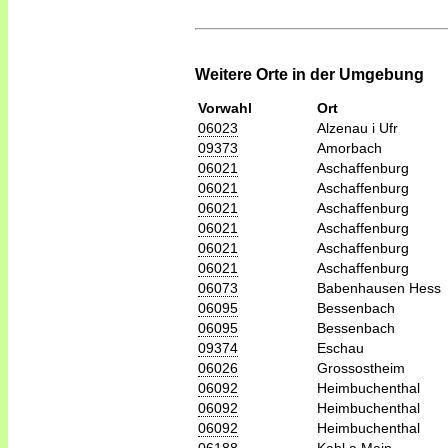
Weitere Orte in der Umgebung
Vorwahl
Ort
06023
Alzenau i Ufr
09373
Amorbach
06021
Aschaffenburg
06021
Aschaffenburg
06021
Aschaffenburg
06021
Aschaffenburg
06021
Aschaffenburg
06021
Aschaffenburg
06073
Babenhausen Hess
06095
Bessenbach
06095
Bessenbach
09374
Eschau
06026
Grossostheim
06092
Heimbuchenthal
06092
Heimbuchenthal
06092
Heimbuchenthal