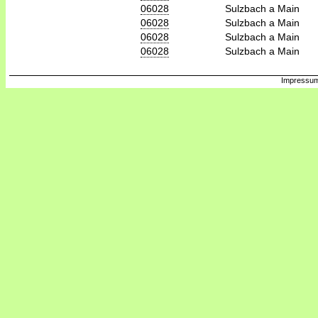
06028
Sulzbach a Main
06028
Sulzbach a Main
06028
Sulzbach a Main
06028
Sulzbach a Main
Impressum