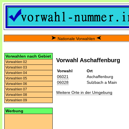
Nationale Vorwahlen
Vorwahlen nach Gebiet
Vorwahl Aschaffenburg
Vorwahlen 02
Vorwahlen 03
Vorwahl
Ort
Vorwahlen 04
06021
Aschaffenburg
Vorwahlen 05
06028
Sulzbach a Main
Vorwahlen 06
Vorwahlen 07
Weitere Orte in der Umgebung
Vorwahlen 08
Vorwahlen 09
Werbung