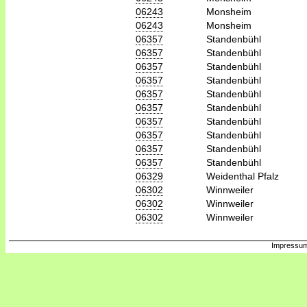
06243
Monsheim
06243
Monsheim
06357
Standenbühl
06357
Standenbühl
06357
Standenbühl
06357
Standenbühl
06357
Standenbühl
06357
Standenbühl
06357
Standenbühl
06357
Standenbühl
06357
Standenbühl
06357
Standenbühl
06329
Weidenthal Pfalz
06302
Winnweiler
06302
Winnweiler
06302
Winnweiler
Impressum