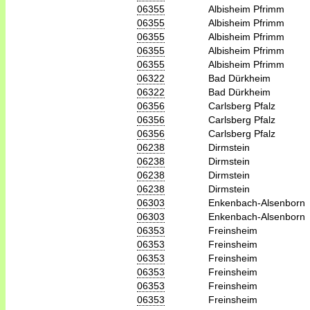
06355
Albisheim Pfrimm
06355
Albisheim Pfrimm
06355
Albisheim Pfrimm
06355
Albisheim Pfrimm
06355
Albisheim Pfrimm
06322
Bad Dürkheim
06322
Bad Dürkheim
06356
Carlsberg Pfalz
06356
Carlsberg Pfalz
06356
Carlsberg Pfalz
06238
Dirmstein
06238
Dirmstein
06238
Dirmstein
06238
Dirmstein
06303
Enkenbach-Alsenborn
06303
Enkenbach-Alsenborn
06353
Freinsheim
06353
Freinsheim
06353
Freinsheim
06353
Freinsheim
06353
Freinsheim
06353
Freinsheim