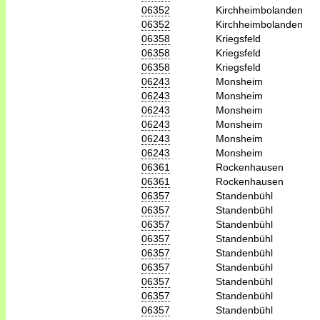
06352
Kirchheimbolanden
06352
Kirchheimbolanden
06358
Kriegsfeld
06358
Kriegsfeld
06358
Kriegsfeld
06243
Monsheim
06243
Monsheim
06243
Monsheim
06243
Monsheim
06243
Monsheim
06243
Monsheim
06361
Rockenhausen
06361
Rockenhausen
06357
Standenbühl
06357
Standenbühl
06357
Standenbühl
06357
Standenbühl
06357
Standenbühl
06357
Standenbühl
06357
Standenbühl
06357
Standenbühl
06357
Standenbühl