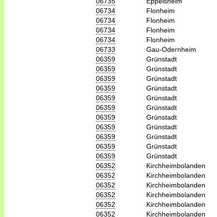
06735
Eppelsheim
06734
Flonheim
06734
Flonheim
06734
Flonheim
06734
Flonheim
06733
Gau-Odernheim
06359
Grünstadt
06359
Grünstadt
06359
Grünstadt
06359
Grünstadt
06359
Grünstadt
06359
Grünstadt
06359
Grünstadt
06359
Grünstadt
06359
Grünstadt
06359
Grünstadt
06359
Grünstadt
06352
Kirchheimbolanden
06352
Kirchheimbolanden
06352
Kirchheimbolanden
06352
Kirchheimbolanden
06352
Kirchheimbolanden
06352
Kirchheimbolanden