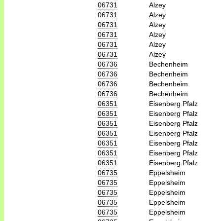
06731
Alzey
06731
Alzey
06731
Alzey
06731
Alzey
06731
Alzey
06731
Alzey
06736
Bechenheim
06736
Bechenheim
06736
Bechenheim
06736
Bechenheim
06351
Eisenberg Pfalz
06351
Eisenberg Pfalz
06351
Eisenberg Pfalz
06351
Eisenberg Pfalz
06351
Eisenberg Pfalz
06351
Eisenberg Pfalz
06351
Eisenberg Pfalz
06735
Eppelsheim
06735
Eppelsheim
06735
Eppelsheim
06735
Eppelsheim
06735
Eppelsheim