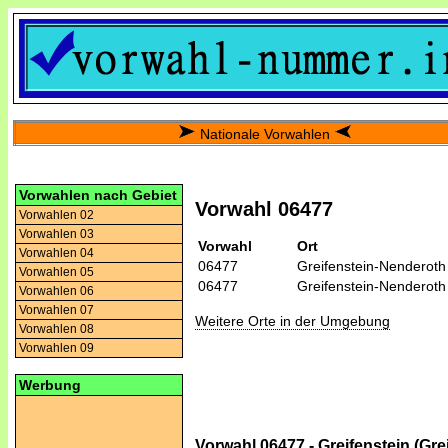
Nationale Vorwahlen
Vorwahlen nach Gebiet
Vorwahl 06477
Vorwahlen 02
Vorwahlen 03
Vorwahl
Ort
Vorwahlen 04
06477
Greifenstein-Nenderoth
Vorwahlen 05
06477
Greifenstein-Nenderoth
Vorwahlen 06
Vorwahlen 07
Weitere Orte in der Umgebung
Vorwahlen 08
Vorwahlen 09
Werbung
Vorwahl 06477 - Greifenstein (Gr