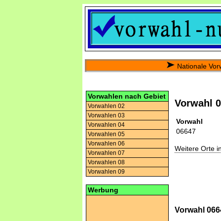
Nationale Vor
Vorwahlen nach Gebiet
Vorwahl 
Vorwahlen 02
Vorwahlen 03
Vorwahl
Vorwahlen 04
06647
Vorwahlen 05
Vorwahlen 06
Weitere Orte 
Vorwahlen 07
Vorwahlen 08
Vorwahlen 09
Werbung
Vorwahl 066