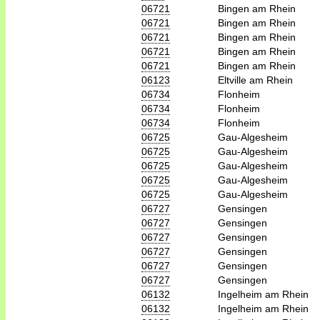
06721
Bingen am Rhein
06721
Bingen am Rhein
06721
Bingen am Rhein
06721
Bingen am Rhein
06721
Bingen am Rhein
06123
Eltville am Rhein
06734
Flonheim
06734
Flonheim
06734
Flonheim
06725
Gau-Algesheim
06725
Gau-Algesheim
06725
Gau-Algesheim
06725
Gau-Algesheim
06725
Gau-Algesheim
06727
Gensingen
06727
Gensingen
06727
Gensingen
06727
Gensingen
06727
Gensingen
06727
Gensingen
06132
Ingelheim am Rhein
06132
Ingelheim am Rhein