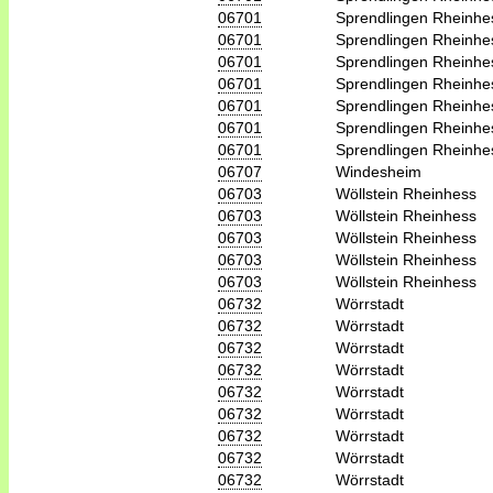
06701
Sprendlingen Rheinhe
06701
Sprendlingen Rheinhe
06701
Sprendlingen Rheinhe
06701
Sprendlingen Rheinhe
06701
Sprendlingen Rheinhe
06701
Sprendlingen Rheinhe
06701
Sprendlingen Rheinhe
06707
Windesheim
06703
Wöllstein Rheinhess
06703
Wöllstein Rheinhess
06703
Wöllstein Rheinhess
06703
Wöllstein Rheinhess
06703
Wöllstein Rheinhess
06732
Wörrstadt
06732
Wörrstadt
06732
Wörrstadt
06732
Wörrstadt
06732
Wörrstadt
06732
Wörrstadt
06732
Wörrstadt
06732
Wörrstadt
06732
Wörrstadt