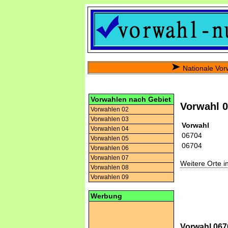
Nationale Vor
Vorwahlen nach Gebiet
Vorwahl 
Vorwahlen 02
Vorwahlen 03
Vorwahl
Vorwahlen 04
06704
Vorwahlen 05
06704
Vorwahlen 06
Vorwahlen 07
Weitere Orte 
Vorwahlen 08
Vorwahlen 09
Werbung
Vorwahl 067