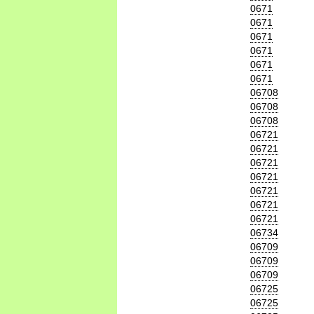
0671
0671
0671
0671
0671
0671
06708
06708
06708
06721
06721
06721
06721
06721
06721
06721
06734
06709
06709
06709
06725
06725