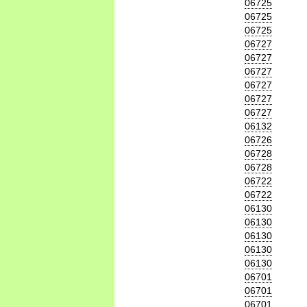
06725
06725
06725
06727
06727
06727
06727
06727
06727
06132
06726
06728
06728
06722
06722
06130
06130
06130
06130
06130
06701
06701
06701