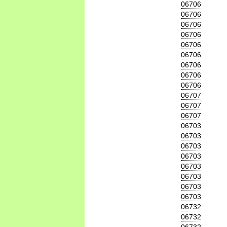
06706
06706
06706
06706
06706
06706
06706
06706
06706
06707
06707
06707
06703
06703
06703
06703
06703
06703
06703
06703
06732
06732