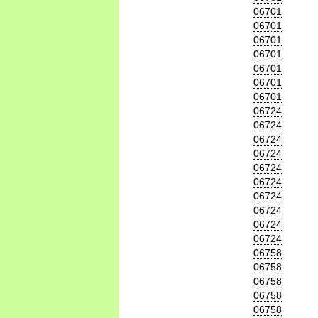
06701
06701
06701
06701
06701
06701
06701
06724
06724
06724
06724
06724
06724
06724
06724
06724
06724
06758
06758
06758
06758
06758