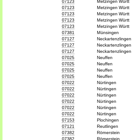
07123
Metzingen Württ
07123
Metzingen Württ
07123
Metzingen Württ
07123
Metzingen Württ
07123
Metzingen Württ
07381
Münsingen
07127
Neckartenzlingen
07127
Neckartenzlingen
07127
Neckartenzlingen
07025
Neuffen
07025
Neuffen
07025
Neuffen
07025
Neuffen
07022
Nürtingen
07022
Nürtingen
07022
Nürtingen
07022
Nürtingen
07022
Nürtingen
07022
Nürtingen
07153
Plochingen
07121
Reutlingen
07382
Römerstein
07382
Römerstein