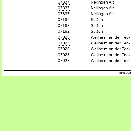
07337
Nellingen Alb
07337
Nellingen Alb
07337
Nellingen Alb
07162
Sußen
07162
Sußen
07162
Sußen
07023
Weilheim an der Teck
07023
Weilheim an der Teck
07023
Weilheim an der Teck
07023
Weilheim an der Teck
07023
Weilheim an der Teck
Impressum