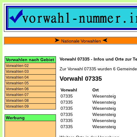
Nationale Vorwahlen
Vorwahl 07335 - Infos und Orte zur T
Vorwahlen nach Gebiet
Vorwahlen 02
Zur Vorwahl 07335 wurden 6 Gemeinde
Vorwahlen 03
Vorwahlen 04
Vorwahl 07335
Vorwahlen 05
Vorwahlen 06
Vorwahl
Ort
Vorwahlen 07
07335
Wiesensteig
Vorwahlen 08
07335
Wiesensteig
Vorwahlen 09
07335
Wiesensteig
07335
Wiesensteig
Werbung
07335
Wiesensteig
07335
Wiesensteig