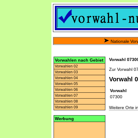
Nationale Vor
Vorwahl 07300
Vorwahlen nach Gebiet
Vorwahlen 02
Zur Vorwahl 0
Vorwahlen 03
Vorwahlen 04
Vorwahl 
Vorwahlen 05
Vorwahlen 06
Vorwahl
Vorwahlen 07
07300
Vorwahlen 08
Weitere Orte 
Vorwahlen 09
Werbung