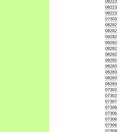
08223
08223
08223
07303
08282
08282
08282
08282
08282
08282
08282
08283
08283
08283
08283
07302
07302
07307
07306
07306
07306
07306
07309