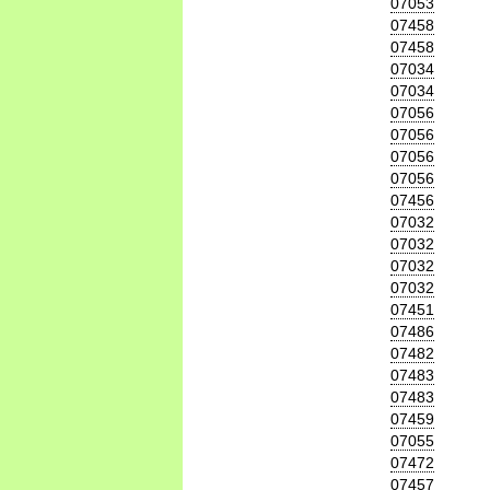
07053
07458
07458
07034
07034
07056
07056
07056
07056
07456
07032
07032
07032
07032
07451
07486
07482
07483
07483
07459
07055
07472
07457