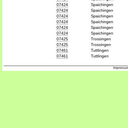
07424
Spaichingen
07424
Spaichingen
07424
Spaichingen
07424
Spaichingen
07424
Spaichingen
07424
Spaichingen
07425
Trossingen
07425
Trossingen
07461
Tuttlingen
07461
Tuttlingen
Impressum