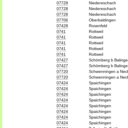
07728
Niedereschach
07728
Niedereschach
07728
Niedereschach
07706
Oberbaldingen
07428
Rosenfeld
0741
Rottweil
0741
Rottweil
0741
Rottweil
0741
Rottweil
0741
Rottweil
07427
Schömberg b Balinge
07427
Schömberg b Balinge
07720
Schwenningen a Nec
07720
Schwenningen a Nec
07424
Spaichingen
07424
Spaichingen
07424
Spaichingen
07424
Spaichingen
07424
Spaichingen
07424
Spaichingen
07424
Spaichingen
07424
Spaichingen