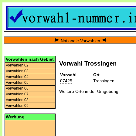
Nationale Vorwahlen
Vorwahlen nach Gebiet
Vorwahl Trossingen
Vorwahlen 02
Vorwahlen 03
Vorwahl
Ort
Vorwahlen 04
07425
Trossingen
Vorwahlen 05
Vorwahlen 06
Weitere Orte in der Umgebung
Vorwahlen 07
Vorwahlen 08
Vorwahlen 09
Werbung