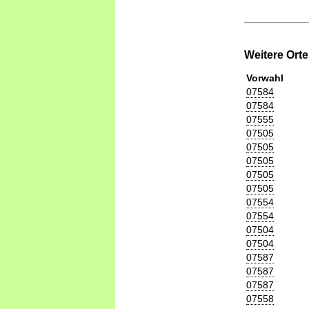
Weitere Ort
Vorwahl
07584
07584
07555
07505
07505
07505
07505
07505
07554
07554
07504
07504
07587
07587
07587
07558