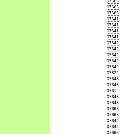
07666
07666
07666
07641
07641
07641
07641
07642
07642
07642
07642
07642
07822
07645
07645
0761
07643
07643
07668
07668
07644
07644
07665