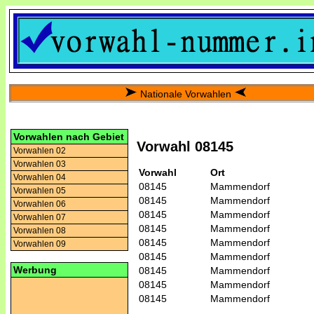
Nationale Vorwahlen
Vorwahlen nach Gebiet
Vorwahl 08145
Vorwahlen 02
Vorwahlen 03
Vorwahl
Ort
Vorwahlen 04
08145
Mammendorf
Vorwahlen 05
08145
Mammendorf
Vorwahlen 06
08145
Mammendorf
Vorwahlen 07
08145
Mammendorf
Vorwahlen 08
08145
Mammendorf
Vorwahlen 09
08145
Mammendorf
Werbung
08145
Mammendorf
08145
Mammendorf
08145
Mammendorf